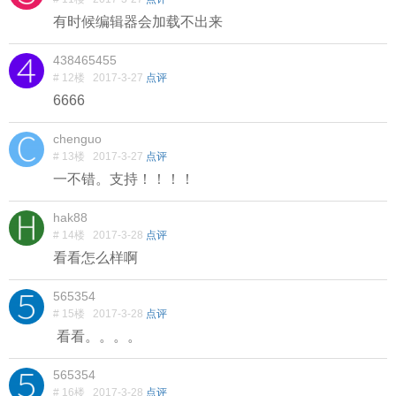
有时候编辑器会加载不出来
438465455
# 12楼
2017-3-27
点评
6666
chenguo
# 13楼
2017-3-27
点评
一不错。支持！！！！
hak88
# 14楼
2017-3-28
点评
看看怎么样啊
565354
# 15楼
2017-3-28
点评
看看。。。。
565354
# 16楼
2017-3-28
点评