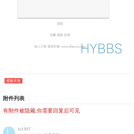
模板开发
附件列表
有附件被隐藏,你需要回复后可见
lu1997