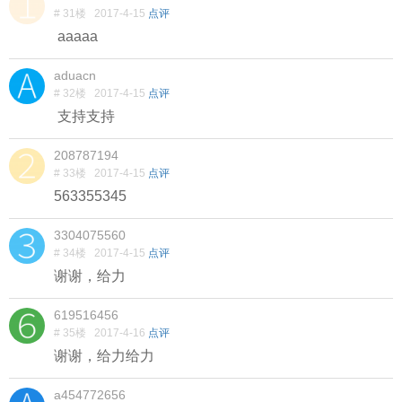
# 31楼
2017-4-15
点评
aaaaa
aduacn
# 32楼
2017-4-15
点评
支持支持
208787194
# 33楼
2017-4-15
点评
563355345
3304075560
# 34楼
2017-4-15
点评
谢谢，给力
619516456
# 35楼
2017-4-16
点评
谢谢，给力给力
a454772656