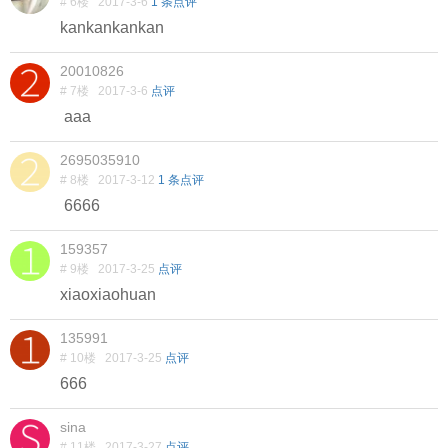
# 6楼
2017-3-6
1 条点评
kankankankan
20010826
# 7楼
2017-3-6
点评
aaa
2695035910
# 8楼
2017-3-12
1 条点评
6666
159357
# 9楼
2017-3-25
点评
xiaoxiaohuan
135991
# 10楼
2017-3-25
点评
666
sina
# 11楼
2017-3-27
点评