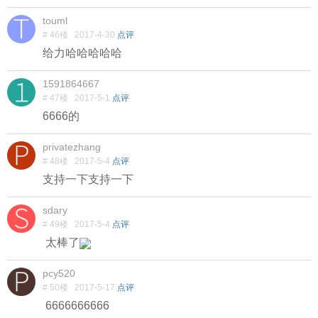
touml
# 46楼
2017-4-30
点评
给力哈哈哈哈哈
1591864667
# 47楼
2017-5-1
点评
6666的
privatezhang
# 48楼
2017-5-4
点评
支持一下支持一下
sdary
# 49楼
2017-5-4
点评
太棒了
pcy520
# 50楼
2017-5-17
点评
6666666666