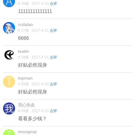
# 36楼
2017-4-20
点评
11111111111111
ccdalao
# 37楼
2017-4-21
点评
6666
teattn
# 38楼
2017-4-21
点评
好贴必然现身
topman
# 39楼
2017-4-24
点评
好贴必然现身
我心热血
# 40楼
2017-4-24
点评
看看多少钱？
imoriqinal