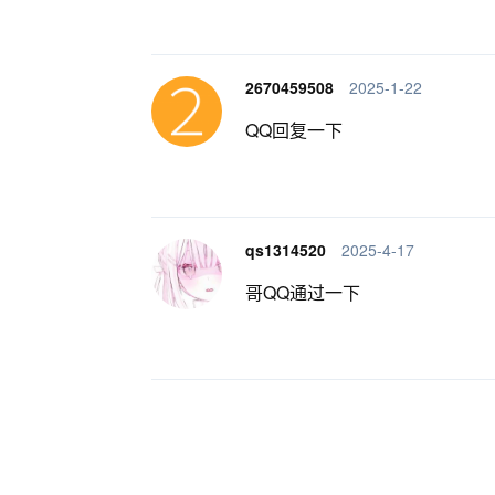
2670459508
2025-1-22
QQ回复一下
qs1314520
2025-4-17
哥QQ通过一下