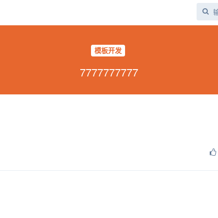
模板开发
7777777777