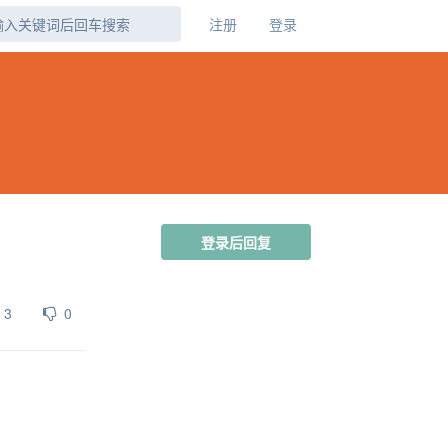
注册
登录
登录后回复
3
0