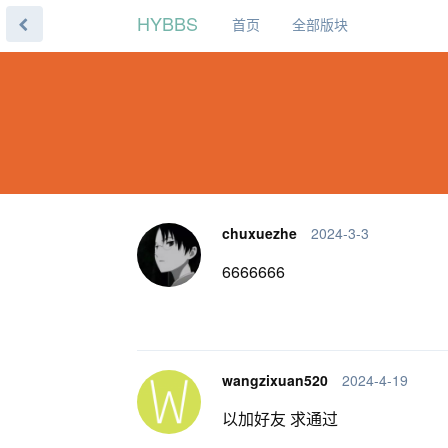
HYBBS
首页
全部版块
chuxuezhe
2024-3-3
6666666
wangzixuan520
2024-4-19
以加好友 求通过