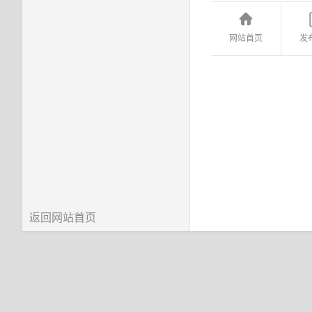
网站首页
发
返回网站首页