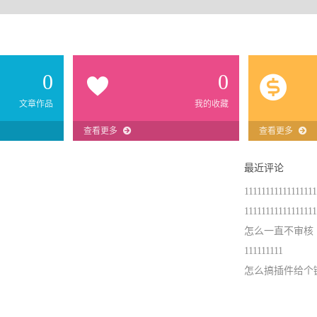
0
0
文章作品
我的收藏
查看更多
查看更多
最近评论
11111111111111111
11111111111111111
怎么一直不审核
111111111
怎么搞插件给个